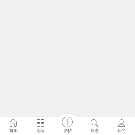
发帖
首页
论坛
搜索
我的